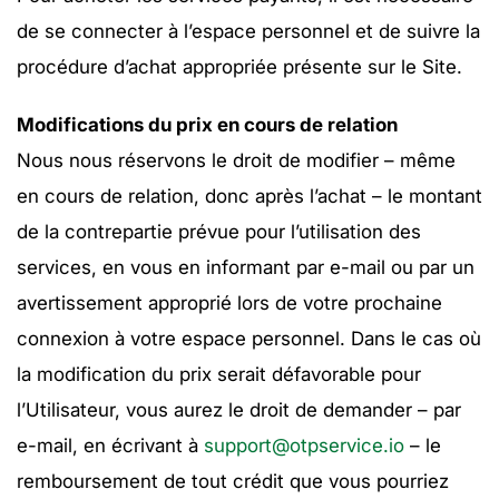
de se connecter à l’espace personnel et de suivre la
procédure d’achat appropriée présente sur le Site.
Modifications du prix en cours de relation
Nous nous réservons le droit de modifier – même
en cours de relation, donc après l’achat – le montant
de la contrepartie prévue pour l’utilisation des
services, en vous en informant par e-mail ou par un
avertissement approprié lors de votre prochaine
connexion à votre espace personnel. Dans le cas où
la modification du prix serait défavorable pour
l’Utilisateur, vous aurez le droit de demander – par
e-mail, en écrivant à
support@otpservice.io
– le
remboursement de tout crédit que vous pourriez