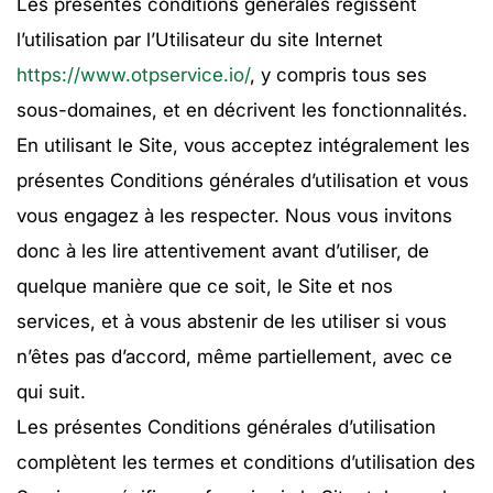
Les présentes conditions générales régissent
l’utilisation par l’Utilisateur du site Internet
https://www.otpservice.io/
, y compris tous ses
sous-domaines, et en décrivent les fonctionnalités.
En utilisant le Site, vous acceptez intégralement les
présentes Conditions générales d’utilisation et vous
vous engagez à les respecter. Nous vous invitons
donc à les lire attentivement avant d’utiliser, de
quelque manière que ce soit, le Site et nos
services, et à vous abstenir de les utiliser si vous
n’êtes pas d’accord, même partiellement, avec ce
qui suit.
Les présentes Conditions générales d’utilisation
complètent les termes et conditions d’utilisation des