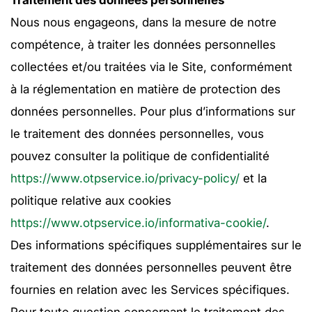
Traitement des données personnelles
Nous nous engageons, dans la mesure de notre
compétence, à traiter les données personnelles
collectées et/ou traitées via le Site, conformément
à la réglementation en matière de protection des
données personnelles. Pour plus d’informations sur
le traitement des données personnelles, vous
pouvez consulter la politique de confidentialité
https://www.otpservice.io/privacy-policy/
et la
politique relative aux cookies
https://www.otpservice.io/informativa-cookie/
.
Des informations spécifiques supplémentaires sur le
traitement des données personnelles peuvent être
fournies en relation avec les Services spécifiques.