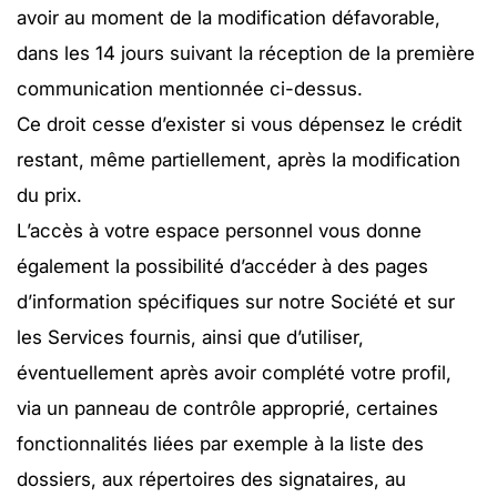
avoir au moment de la modification défavorable,
dans les 14 jours suivant la réception de la première
communication mentionnée ci-dessus.
Ce droit cesse d’exister si vous dépensez le crédit
restant, même partiellement, après la modification
du prix.
L’accès à votre espace personnel vous donne
également la possibilité d’accéder à des pages
d’information spécifiques sur notre Société et sur
les Services fournis, ainsi que d’utiliser,
éventuellement après avoir complété votre profil,
via un panneau de contrôle approprié, certaines
fonctionnalités liées par exemple à la liste des
dossiers, aux répertoires des signataires, au