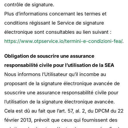
contrôle de signature.
Plus d’informations concernant les termes et
conditions régissant le Service de signature
électronique sont consultables au lien suivant :
https://www.otpservice.io/termini-e-condizioni-fea/
.
Obligation de souscrire une assurance
responsabilité civile pour l’utilisation de la SEA
Nous informons l’Utilisateur qu’il incombe au
proposant de la signature électronique avancée de
souscrire une assurance responsabilité civile pour
l’utilisation de la signature électronique avancée.
Cela est dû au fait que l’art. 57, al. 2, du DPCM du 22
février 2013, prévoit que ceux qui fournissent des