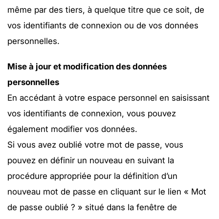
même par des tiers, à quelque titre que ce soit, de
vos identifiants de connexion ou de vos données
personnelles.
Mise à jour et modification des données
personnelles
En accédant à votre espace personnel en saisissant
vos identifiants de connexion, vous pouvez
également modifier vos données.
Si vous avez oublié votre mot de passe, vous
pouvez en définir un nouveau en suivant la
procédure appropriée pour la définition d’un
nouveau mot de passe en cliquant sur le lien « Mot
de passe oublié ? » situé dans la fenêtre de