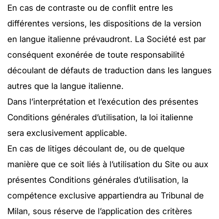
En cas de contraste ou de conflit entre les
différentes versions, les dispositions de la version
en langue italienne prévaudront. La Société est par
conséquent exonérée de toute responsabilité
découlant de défauts de traduction dans les langues
autres que la langue italienne.
Dans l’interprétation et l’exécution des présentes
Conditions générales d’utilisation, la loi italienne
sera exclusivement applicable.
En cas de litiges découlant de, ou de quelque
manière que ce soit liés à l’utilisation du Site ou aux
présentes Conditions générales d’utilisation, la
compétence exclusive appartiendra au Tribunal de
Milan, sous réserve de l’application des critères