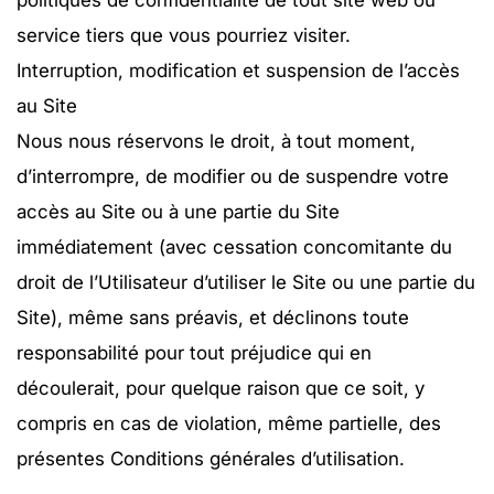
politiques de confidentialité de tout site web ou
service tiers que vous pourriez visiter.
Interruption, modification et suspension de l’accès
au Site
Nous nous réservons le droit, à tout moment,
d’interrompre, de modifier ou de suspendre votre
accès au Site ou à une partie du Site
immédiatement (avec cessation concomitante du
droit de l’Utilisateur d’utiliser le Site ou une partie du
Site), même sans préavis, et déclinons toute
responsabilité pour tout préjudice qui en
découlerait, pour quelque raison que ce soit, y
compris en cas de violation, même partielle, des
présentes Conditions générales d’utilisation.