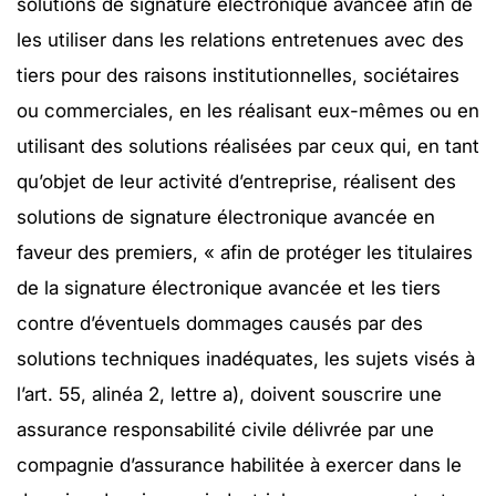
solutions de signature électronique avancée afin de
les utiliser dans les relations entretenues avec des
tiers pour des raisons institutionnelles, sociétaires
ou commerciales, en les réalisant eux-mêmes ou en
utilisant des solutions réalisées par ceux qui, en tant
qu’objet de leur activité d’entreprise, réalisent des
solutions de signature électronique avancée en
faveur des premiers, « afin de protéger les titulaires
de la signature électronique avancée et les tiers
contre d’éventuels dommages causés par des
solutions techniques inadéquates, les sujets visés à
l’art. 55, alinéa 2, lettre a), doivent souscrire une
assurance responsabilité civile délivrée par une
compagnie d’assurance habilitée à exercer dans le