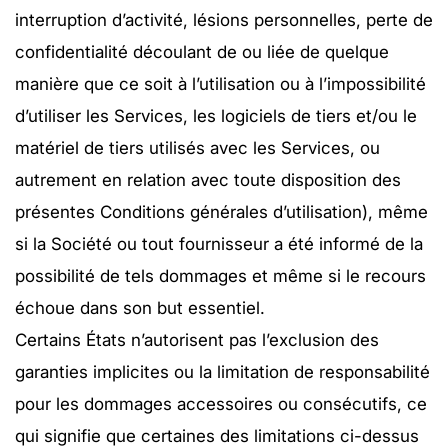
interruption d’activité, lésions personnelles, perte de
confidentialité découlant de ou liée de quelque
manière que ce soit à l’utilisation ou à l’impossibilité
d’utiliser les Services, les logiciels de tiers et/ou le
matériel de tiers utilisés avec les Services, ou
autrement en relation avec toute disposition des
présentes Conditions générales d’utilisation), même
si la Société ou tout fournisseur a été informé de la
possibilité de tels dommages et même si le recours
échoue dans son but essentiel.
Certains États n’autorisent pas l’exclusion des
garanties implicites ou la limitation de responsabilité
pour les dommages accessoires ou consécutifs, ce
qui signifie que certaines des limitations ci-dessus