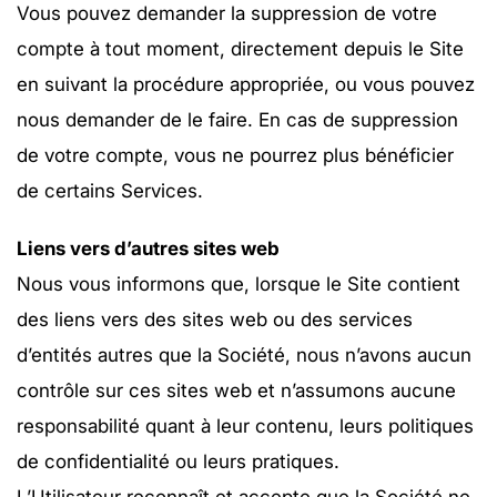
Vous pouvez demander la suppression de votre
compte à tout moment, directement depuis le Site
en suivant la procédure appropriée, ou vous pouvez
nous demander de le faire. En cas de suppression
de votre compte, vous ne pourrez plus bénéficier
de certains Services.
Liens vers d’autres sites web
Nous vous informons que, lorsque le Site contient
des liens vers des sites web ou des services
d’entités autres que la Société, nous n’avons aucun
contrôle sur ces sites web et n’assumons aucune
responsabilité quant à leur contenu, leurs politiques
de confidentialité ou leurs pratiques.