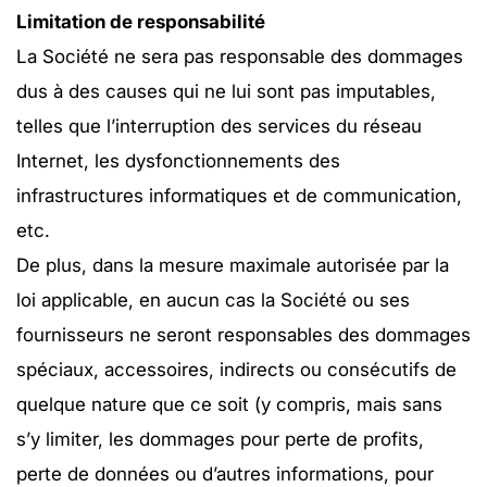
Limitation de responsabilité
La Société ne sera pas responsable des dommages
dus à des causes qui ne lui sont pas imputables,
telles que l’interruption des services du réseau
Internet, les dysfonctionnements des
infrastructures informatiques et de communication,
etc.
De plus, dans la mesure maximale autorisée par la
loi applicable, en aucun cas la Société ou ses
fournisseurs ne seront responsables des dommages
spéciaux, accessoires, indirects ou consécutifs de
quelque nature que ce soit (y compris, mais sans
s’y limiter, les dommages pour perte de profits,
perte de données ou d’autres informations, pour