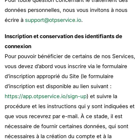
Pour toute question concernant le traitement des
données personnelles, nous vous invitons à nous
écrire à
support@otpservice.io
.
Inscription et conservation des identifiants de
connexion
Pour pouvoir bénéficier de certains de nos Services,
vous devez d’abord vous inscrire via le formulaire
d’inscription approprié du Site (le formulaire
d’inscription est disponible au lien suivant :
https://app.otpservice.io/sign-up
) et suivre la
procédure et les instructions qui y sont indiquées et
que vous recevrez par e-mail. À ce stade, il est
nécessaire de fournir certaines données, qui sont
nécessaires à la création du compte et à la