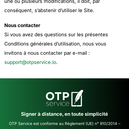
une ou plusieurs modifications, il doit, par
conséquent, s’abstenir d’utiliser le Site.
Nous contacter
Si vous avez des questions sur les présentes
Conditions générales d’utilisation, nous vous
invitons à nous contacter par e-mail :
support@otpservice.io
.
Signer à distance, en toute simplicité
OTP Service est conforme au Règlement (UE) n° 910/2014 –