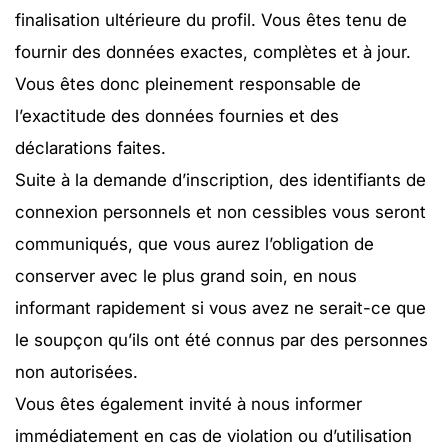
finalisation ultérieure du profil. Vous êtes tenu de
fournir des données exactes, complètes et à jour.
Vous êtes donc pleinement responsable de
l’exactitude des données fournies et des
déclarations faites.
Suite à la demande d’inscription, des identifiants de
connexion personnels et non cessibles vous seront
communiqués, que vous aurez l’obligation de
conserver avec le plus grand soin, en nous
informant rapidement si vous avez ne serait-ce que
le soupçon qu’ils ont été connus par des personnes
non autorisées.
Vous êtes également invité à nous informer
immédiatement en cas de violation ou d’utilisation