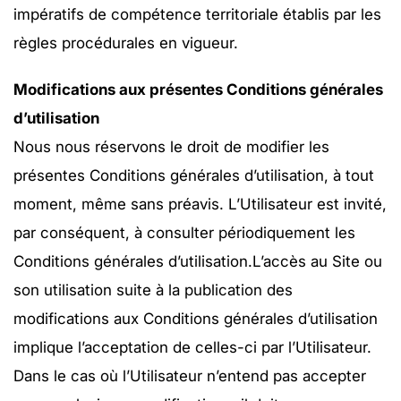
impératifs de compétence territoriale établis par les
règles procédurales en vigueur.
Modifications aux présentes Conditions générales
d’utilisation
Nous nous réservons le droit de modifier les
présentes Conditions générales d’utilisation, à tout
moment, même sans préavis. L’Utilisateur est invité,
par conséquent, à consulter périodiquement les
Conditions générales d’utilisation.
L’accès au Site ou
son utilisation suite à la publication des
modifications aux Conditions générales d’utilisation
implique l’acceptation de celles-ci par l’Utilisateur.
Dans le cas où l’Utilisateur n’entend pas accepter