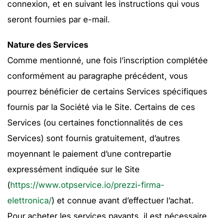
connexion, et en suivant les instructions qui vous
seront fournies par e-mail.
Nature des Services
Comme mentionné, une fois l’inscription complétée
conformément au paragraphe précédent, vous
pourrez bénéficier de certains Services spécifiques
fournis par la Société via le Site. Certains de ces
Services (ou certaines fonctionnalités de ces
Services) sont fournis gratuitement, d’autres
moyennant le paiement d’une contrepartie
expressément indiquée sur le Site
(
https://www.otpservice.io/prezzi-firma-
elettronica/
) et connue avant d’effectuer l’achat.
Pour acheter les services payants, il est nécessaire