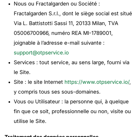
Nous ou Fractalgarden ou Société :
Fractalgarden S.r.l., dont le siège social est situé
Via L. Battistotti Sassi 11, 20133 Milan, TVA
05006700966, numéro REA MI-1789001,
joignable à l’adresse e-mail suivante :
support@otpservice.io
Services : tout service, au sens large, fourni via
le Site.
Site : le site Internet
https://www.otpservice.io/
,
y compris tous ses sous-domaines.
Vous ou Utilisateur : la personne qui, à quelque
fin que ce soit, professionnelle ou non, visite ou
utilise le Site.