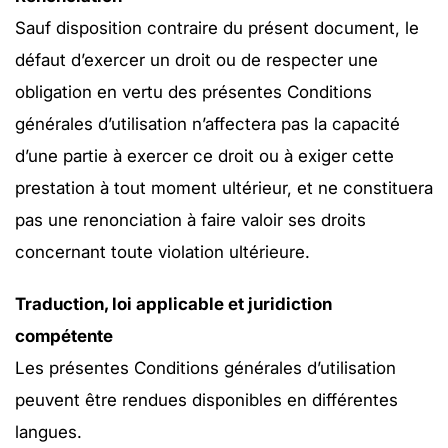
Sauf disposition contraire du présent document, le
défaut d’exercer un droit ou de respecter une
obligation en vertu des présentes Conditions
générales d’utilisation n’affectera pas la capacité
d’une partie à exercer ce droit ou à exiger cette
prestation à tout moment ultérieur, et ne constituera
pas une renonciation à faire valoir ses droits
concernant toute violation ultérieure.
Traduction, loi applicable et juridiction
compétente
Les présentes Conditions générales d’utilisation
peuvent être rendues disponibles en différentes
langues.