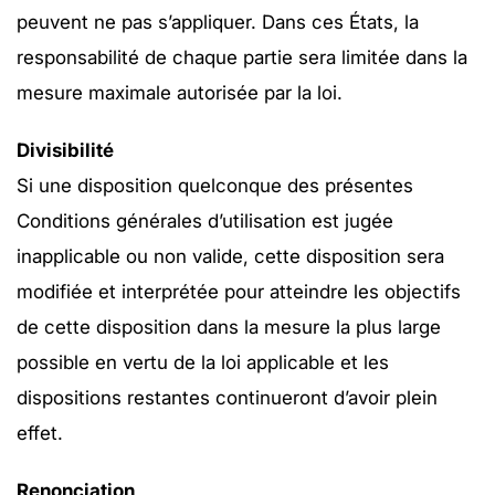
peuvent ne pas s’appliquer. Dans ces États, la
responsabilité de chaque partie sera limitée dans la
mesure maximale autorisée par la loi.
Divisibilité
Si une disposition quelconque des présentes
Conditions générales d’utilisation est jugée
inapplicable ou non valide, cette disposition sera
modifiée et interprétée pour atteindre les objectifs
de cette disposition dans la mesure la plus large
possible en vertu de la loi applicable et les
dispositions restantes continueront d’avoir plein
effet.
Renonciation