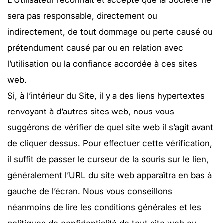
L’Utilisateur reconnaît et accepte que la Société ne
sera pas responsable, directement ou
indirectement, de tout dommage ou perte causé ou
prétendument causé par ou en relation avec
l’utilisation ou la confiance accordée à ces sites
web.
Si, à l’intérieur du Site, il y a des liens hypertextes
renvoyant à d’autres sites web, nous vous
suggérons de vérifier de quel site web il s’agit avant
de cliquer dessus. Pour effectuer cette vérification,
il suffit de passer le curseur de la souris sur le lien,
généralement l’URL du site web apparaîtra en bas à
gauche de l’écran. Nous vous conseillons
néanmoins de lire les conditions générales et les