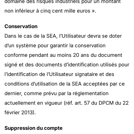
domaine des risques industriels pour un montant
non inférieur à cinq cent mille euros ».
Conservation
Dans le cas de la SEA, l’Utilisateur devra se doter
d’un système pour garantir la conservation
conforme pendant au moins 20 ans du document
signé et des documents d’identification utilisés pour
l’identification de l’Utilisateur signataire et des
conditions d’utilisation de la SEA acceptées par ce
dernier, comme prévu par la réglementation
actuellement en vigueur (réf. art. 57 du DPCM du 22
février 2013).
Suppression du compte