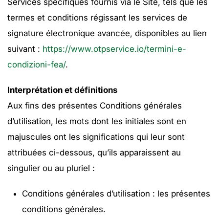
Services spécifiques fournis via le Site, tels que les
termes et conditions régissant les services de
signature électronique avancée, disponibles au lien
suivant :
https://www.otpservice.io/termini-e-
condizioni-fea/
.
Interprétation et définitions
Aux fins des présentes Conditions générales
d’utilisation, les mots dont les initiales sont en
majuscules ont les significations qui leur sont
attribuées ci-dessous, qu’ils apparaissent au
singulier ou au pluriel :
Conditions générales d’utilisation : les présentes
conditions générales.