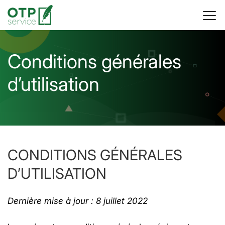
Conditions générales
d’utilisation
CONDITIONS GÉNÉRALES
D’UTILISATION
Dernière mise à jour : 8 juillet 2022