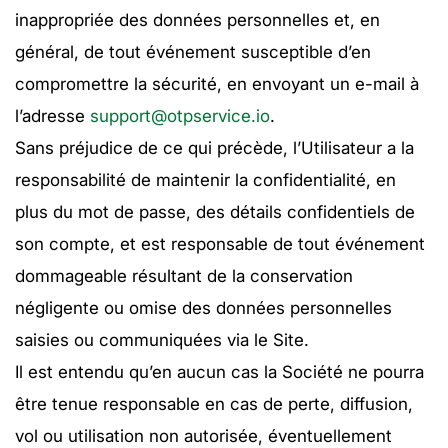
inappropriée des données personnelles et, en
général, de tout événement susceptible d’en
compromettre la sécurité, en envoyant un e-mail à
l’adresse
support@otpservice.io
.
Sans préjudice de ce qui précède, l’Utilisateur a la
responsabilité de maintenir la confidentialité, en
plus du mot de passe, des détails confidentiels de
son compte, et est responsable de tout événement
dommageable résultant de la conservation
négligente ou omise des données personnelles
saisies ou communiquées via le Site.
Il est entendu qu’en aucun cas la Société ne pourra
être tenue responsable en cas de perte, diffusion,
vol ou utilisation non autorisée, éventuellement