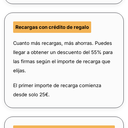
Recargas con crédito de regalo
Cuanto más recargas, más ahorras. Puedes
llegar a obtener un descuento del 55% para
las firmas según el importe de recarga que
elijas.
El primer importe de recarga comienza
desde solo 25€.