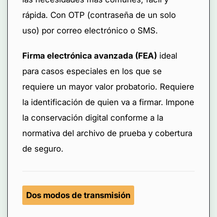
rápida. Con OTP (contraseña de un solo
uso) por correo electrónico o SMS.
Firma electrónica avanzada (FEA)
ideal
para casos especiales en los que se
requiere un mayor valor probatorio. Requiere
la identificación de quien va a firmar. Impone
la conservación digital conforme a la
normativa del archivo de prueba y cobertura
de seguro.
Dos modos de transmisión