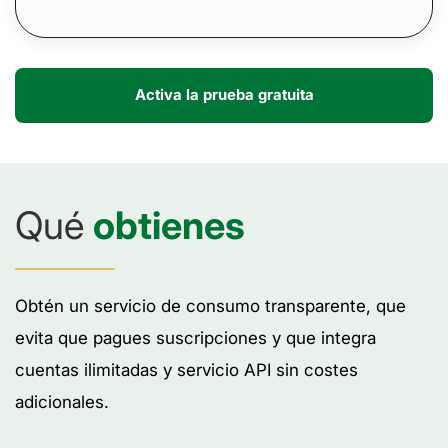
Activa la prueba gratuita
Qué
obtienes
Obtén un servicio de consumo transparente, que
evita que pagues suscripciones y que integra
cuentas ilimitadas y servicio API sin costes
adicionales.