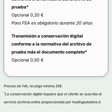
prueba*
Opcional 0,20 €
Para FEA es obligatorio durante 20 años
Transmisión a conservación digital
conforme a la normativa del archivo de
prueba más el documento completo*
Opcional 0,50 €
Precios sin IVA, recarga mínima 25€.
*
La conservación digital requiere que el cliente se suscriba al
servicio archivia.online proporcionado por hostingsolutions.it.