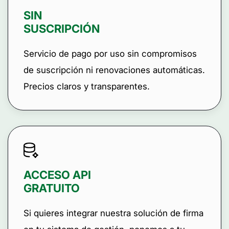
SIN
SUSCRIPCIÓN
Servicio de pago por uso sin compromisos
de suscripción ni renovaciones automáticas.
Precios claros y transparentes.
ACCESO API
GRATUITO
Si quieres integrar nuestra solución de firma