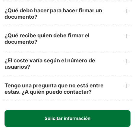
¿Qué debo hacer para hacer firmar un
documento?
¿Qué recibe quien debe firmar el
documento?
¿El coste varía según el número de
usuarios?
Tengo una pregunta que no está entre
estas. ¿A quién puedo contactar?
Solicitar información