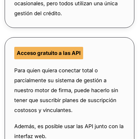
ocasionales, pero todos utilizan una única
gestión del crédito.
Acceso gratuito a las API
Para quien quiera conectar total o
parcialmente su sistema de gestión a
nuestro motor de firma, puede hacerlo sin
tener que suscribir planes de suscripción
costosos y vinculantes.
Además, es posible usar las API junto con la
interfaz web.