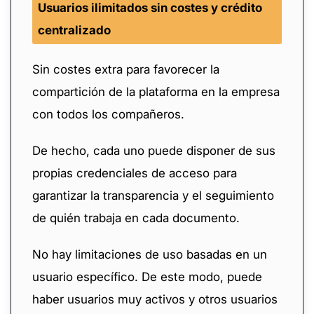
Usuarios ilimitados sin costes y crédito
centralizado
Sin costes extra para favorecer la
compartición de la plataforma en la empresa
con todos los compañeros.
De hecho, cada uno puede disponer de sus
propias credenciales de acceso para
garantizar la transparencia y el seguimiento
de quién trabaja en cada documento.
No hay limitaciones de uso basadas en un
usuario específico. De este modo, puede
haber usuarios muy activos y otros usuarios