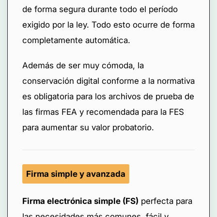
de forma segura durante todo el período
exigido por la ley. Todo esto ocurre de forma
completamente automática.
Además de ser muy cómoda, la
conservación digital conforme a la normativa
es obligatoria para los archivos de prueba de
las firmas FEA y recomendada para la FES
para aumentar su valor probatorio.
Firma simple y avanzada
Firma electrónica simple (FS)
perfecta para
las necesidades más comunes, fácil y