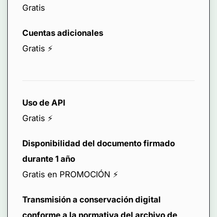
Gratis
Cuentas adicionales
Gratis ⚡️
Uso de API
Gratis ⚡️
Disponibilidad del documento firmado
durante 1 año
Gratis en PROMOCIÓN ⚡️
Transmisión a conservación digital
conforme a la normativa del archivo de