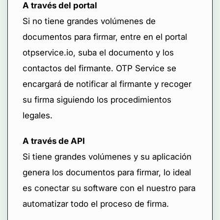
A través del portal
Si no tiene grandes volúmenes de
documentos para firmar, entre en el portal
otpservice.io, suba el documento y los
contactos del firmante. OTP Service se
encargará de notificar al firmante y recoger
su firma siguiendo los procedimientos
legales.
A través de API
Si tiene grandes volúmenes y su aplicación
genera los documentos para firmar, lo ideal
es conectar su software con el nuestro para
automatizar todo el proceso de firma.