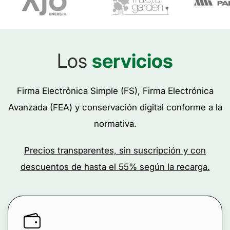
Los
servicios
Firma Electrónica Simple (FS), Firma Electrónica
Avanzada (FEA) y conservación digital conforme a la
normativa.
Precios transparentes, sin suscripción y con
descuentos de hasta el 55% según la recarga.