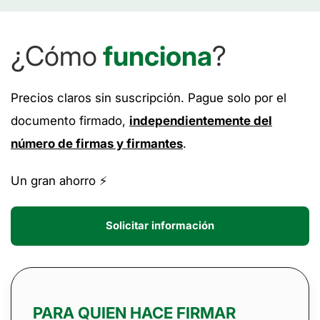
¿Cómo
funciona
?
Precios claros sin suscripción. Pague solo por el
documento firmado,
independientemente del
número de firmas y firmantes
.
Un gran ahorro ⚡️
Solicitar información
PARA QUIEN HACE FIRMAR