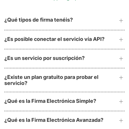
¿Qué tipos de firma tenéis?
¿Es posible conectar el servicio vía API?
¿Es un servicio por suscripción?
¿Existe un plan gratuito para probar el
servicio?
¿Qué es la Firma Electrónica Simple?
¿Qué es la Firma Electrónica Avanzada?