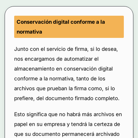
Conservación digital conforme a la
normativa
Junto con el servicio de firma, si lo desea,
nos encargamos de automatizar el
almacenamiento en conservación digital
conforme a la normativa, tanto de los
archivos que prueban la firma como, si lo
prefiere, del documento firmado completo.
Esto significa que no habrá más archivos en
papel en su empresa y tendrá la certeza de
que su documento permanecerá archivado