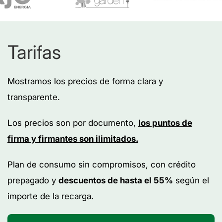
Tarifas
Mostramos los precios de forma clara y
transparente.
Los precios son por documento,
los puntos de
firma y firmantes son ilimitados.
Plan de consumo sin compromisos, con crédito
prepagado y
descuentos de hasta el 55%
según el
importe de la recarga.