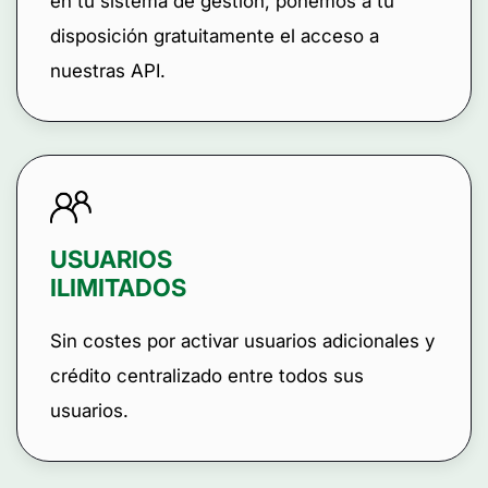
en tu sistema de gestión, ponemos a tu
disposición gratuitamente el acceso a
nuestras API.
USUARIOS
ILIMITADOS
Sin costes por activar usuarios adicionales y
crédito centralizado entre todos sus
usuarios.