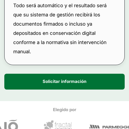
Todo será automático y el resultado será
que su sistema de gestión recibirá los
documentos firmados o incluso ya
depositados en conservación digital
conforme a la normativa sin intervención
manual.
Solicitar información
Elegido por