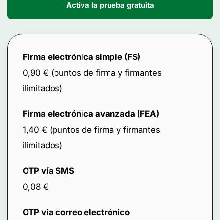
Activa la prueba gratuita
Firma electrónica simple (FS)
0,90 € (puntos de firma y firmantes
ilimitados)
Firma electrónica avanzada (FEA)
1,40 € (puntos de firma y firmantes
ilimitados)
OTP vía SMS
0,08 €
OTP vía correo electrónico