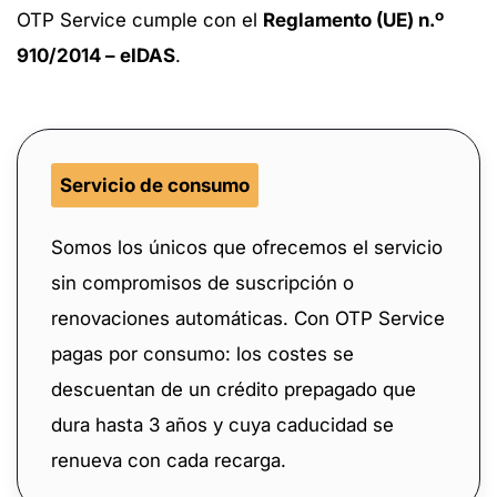
OTP Service cumple con el
Reglamento (UE) n.º
910/2014 – eIDAS
.
Servicio de consumo
Somos los únicos que ofrecemos el servicio
sin compromisos de suscripción o
renovaciones automáticas. Con OTP Service
pagas por consumo: los costes se
descuentan de un crédito prepagado que
dura hasta 3 años y cuya caducidad se
renueva con cada recarga.