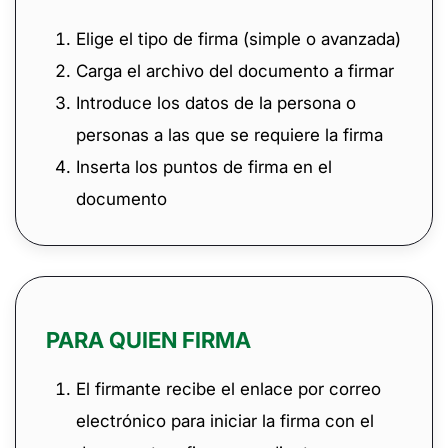
Elige el tipo de firma (simple o avanzada)
Carga el archivo del documento a firmar
Introduce los datos de la persona o
personas a las que se requiere la firma
Inserta los puntos de firma en el
documento
PARA QUIEN FIRMA
El firmante recibe el enlace por correo
electrónico para iniciar la firma con el