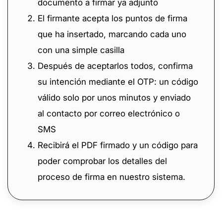
documento a firmar ya adjunto
El firmante acepta los puntos de firma
que ha insertado, marcando cada uno
con una simple casilla
Después de aceptarlos todos, confirma
su intención mediante el OTP: un código
válido solo por unos minutos y enviado
al contacto por correo electrónico o
SMS
Recibirá el PDF firmado y un código para
poder comprobar los detalles del
proceso de firma en nuestro sistema.