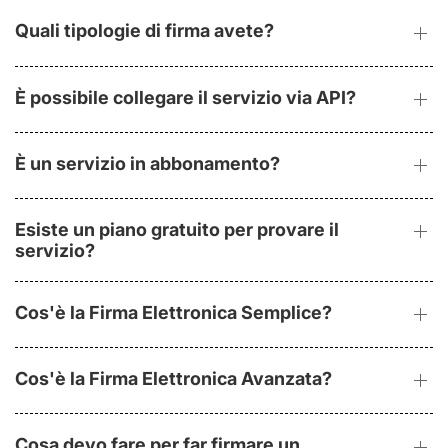
Quali tipologie di firma avete?
È possibile collegare il servizio via API?
È un servizio in abbonamento?
Esiste un piano gratuito per provare il
servizio?
Cos'è la Firma Elettronica Semplice?
Cos'è la Firma Elettronica Avanzata?
Cosa devo fare per far firmare un