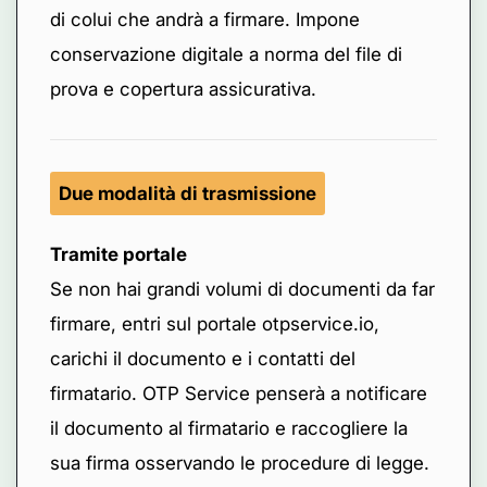
di colui che andrà a firmare. Impone
conservazione digitale a norma del file di
prova e copertura assicurativa.
Due modalità di trasmissione
Tramite portale
Se non hai grandi volumi di documenti da far
firmare, entri sul portale otpservice.io,
carichi il documento e i contatti del
firmatario. OTP Service penserà a notificare
il documento al firmatario e raccogliere la
sua firma osservando le procedure di legge.