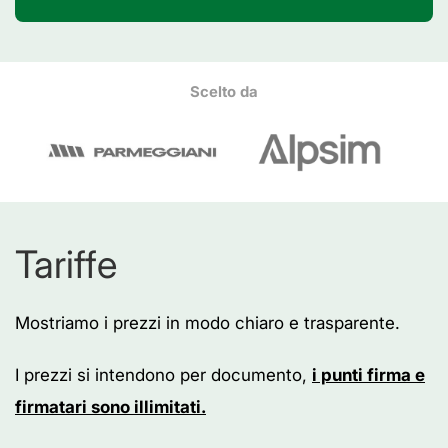
Scelto da
Tariffe
Mostriamo i prezzi in modo chiaro e trasparente.
I prezzi si intendono per documento,
i punti firma e
firmatari sono illimitati.