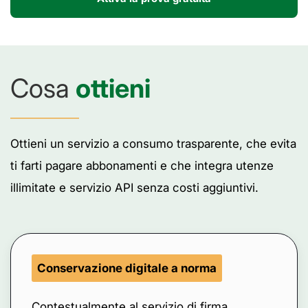
Cosa
ottieni
Ottieni un servizio a consumo trasparente, che evita
ti farti pagare abbonamenti e che integra utenze
illimitate e servizio API senza costi aggiuntivi.
Conservazione digitale a norma
Contestualmente al servizio di firma,