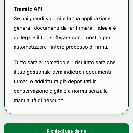
Tramite API
Se hai grandi volumi e la tua applicazione
genera i documenti da far firmare, l’ideale è
collegare il tuo software con il nostro per
automatizzare l’intero processo di firma.
Tutto sarà automatico e il risultato sarà che
il tuo gestionale avrà indietro i documenti
firmati o addirittura già depositati in
conservazione digitale a norma senza la
manualità di nessuno.
Richiedi una demo