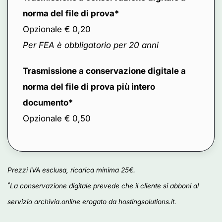
norma del file di prova*
Opzionale € 0,20
Per FEA è obbligatorio per 20 anni
Trasmissione a conservazione digitale a
norma del file di prova più intero
documento*
Opzionale € 0,50
Prezzi IVA esclusa, ricarica minima 25€.
*
La conservazione digitale prevede che il cliente si abboni al
servizio archivia.online erogato da hostingsolutions.it.