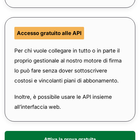
Accesso gratuito alle API
Per chi vuole collegare in tutto o in parte il
proprio gestionale al nostro motore di firma
lo può fare senza dover sottoscrivere
costosi e vincolanti piani di abbonamento.
Inoltre, è possibile usare le API insieme
all’interfaccia web.
Attiva la prova gratuita