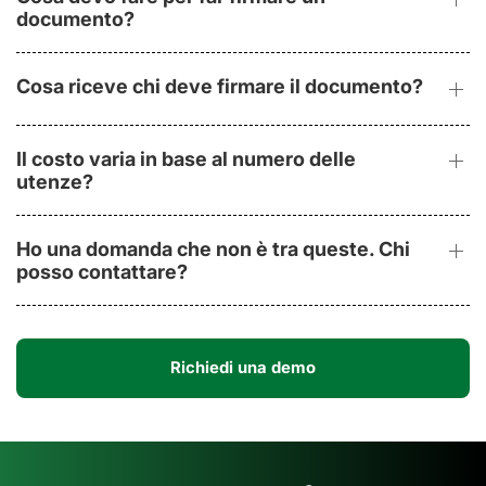
documento?
Cosa riceve chi deve firmare il documento?
Il costo varia in base al numero delle
utenze?
Ho una domanda che non è tra queste. Chi
posso contattare?
Richiedi una demo