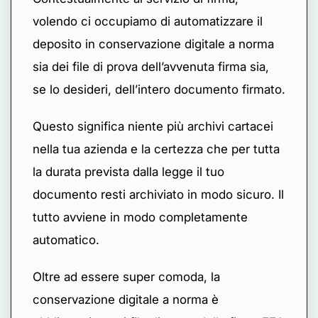
volendo ci occupiamo di automatizzare il
deposito in conservazione digitale a norma
sia dei file di prova dell’avvenuta firma sia,
se lo desideri, dell’intero documento firmato.
Questo significa niente più archivi cartacei
nella tua azienda e la certezza che per tutta
la durata prevista dalla legge il tuo
documento resti archiviato in modo sicuro. Il
tutto avviene in modo completamente
automatico.
Oltre ad essere super comoda, la
conservazione digitale a norma è