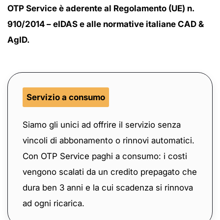
OTP Service è aderente al Regolamento (UE) n.
910/2014 – eIDAS e alle normative italiane CAD &
AgID.
Servizio a consumo
Siamo gli unici ad offrire il servizio senza
vincoli di abbonamento o rinnovi automatici.
Con OTP Service paghi a consumo: i costi
vengono scalati da un credito prepagato che
dura ben 3 anni e la cui scadenza si rinnova
ad ogni ricarica.