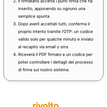
Il firmatario accetta i punti firma che ha
inserito, apponendo su ognuno una
semplice spunta
Dopo averli accettati tutti, conferma il
proprio intento tramite l’OTP: un codice
valido solo per qualche minuto e inviato
al recapito via email o sms
Riceverà il PDF firmato e un codice per
poter controllare i dettagli del processo
di firma sul nostro sistema.
A chi è
rivolto
?