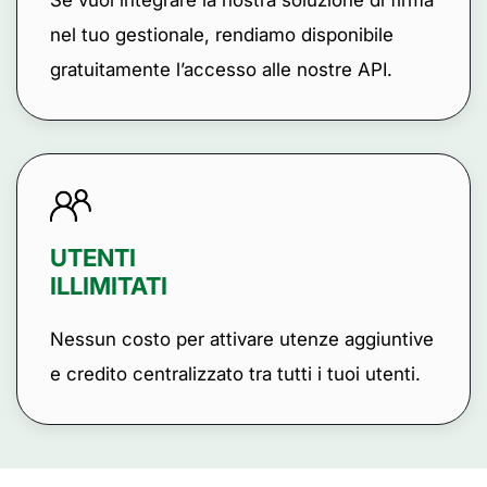
Se vuoi integrare la nostra soluzione di firma
nel tuo gestionale, rendiamo disponibile
gratuitamente l’accesso alle nostre API.
UTENTI
ILLIMITATI
Nessun costo per attivare utenze aggiuntive
e credito centralizzato tra tutti i tuoi utenti.