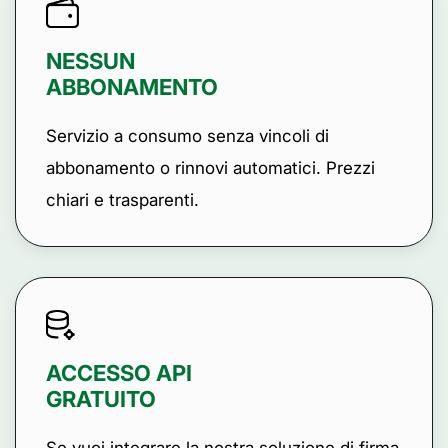
NESSUN
ABBONAMENTO
Servizio a consumo senza vincoli di
abbonamento o rinnovi automatici. Prezzi
chiari e trasparenti.
ACCESSO API
GRATUITO