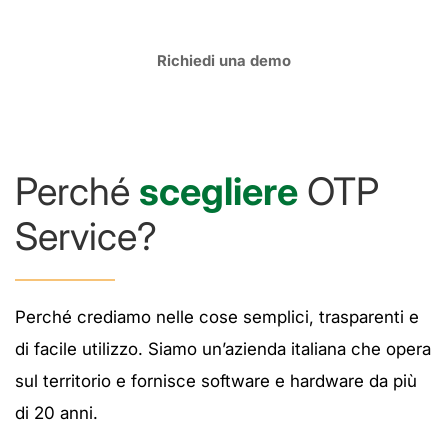
Richiedi una demo
Perché
scegliere
OTP
Service?
Perché crediamo nelle cose semplici, trasparenti e
di facile utilizzo. Siamo un’azienda italiana che opera
sul territorio e fornisce software e hardware da più
di 20 anni.