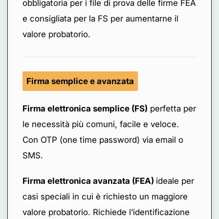
obbligatoria per i file di prova delle firme FEA
e consigliata per la FS per aumentarne il
valore probatorio.
Firma semplice e avanzata
Firma elettronica semplice (FS)
perfetta per
le necessità più comuni, facile e veloce.
Con OTP (one time password) via email o
SMS.
Firma elettronica avanzata (FEA)
ideale per
casi speciali in cui è richiesto un maggiore
valore probatorio. Richiede l’identificazione