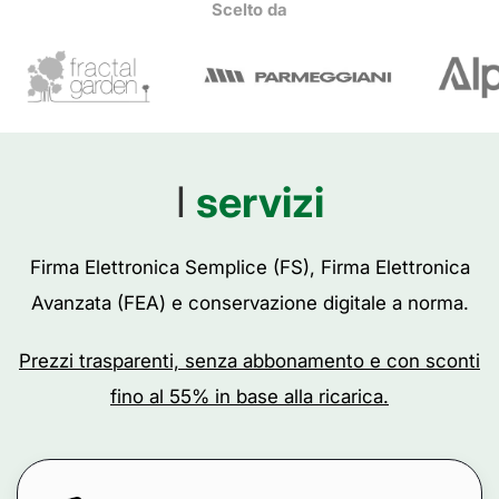
Scelto da
I
servizi
Firma Elettronica Semplice (FS), Firma Elettronica
Avanzata (FEA) e conservazione digitale a norma.
Prezzi trasparenti, senza abbonamento e con sconti
fino al 55% in base alla ricarica.