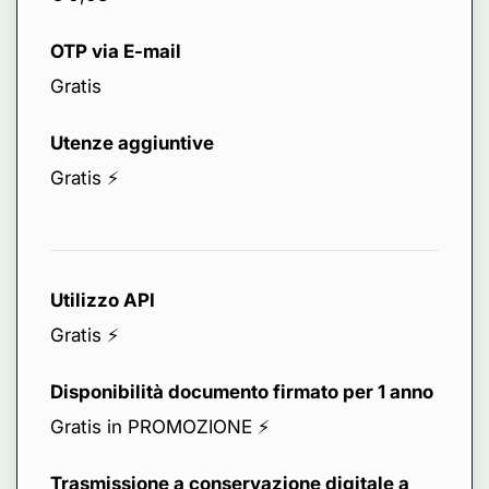
OTP via E-mail
Gratis
Utenze aggiuntive
Gratis ⚡️
Utilizzo API
Gratis ⚡️
Disponibilità documento firmato per 1 anno
Gratis in PROMOZIONE ⚡️
Trasmissione a conservazione digitale a