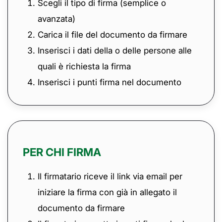
Scegli il tipo di firma (semplice o
avanzata)
Carica il file del documento da firmare
Inserisci i dati della o delle persone alle
quali è richiesta la firma
Inserisci i punti firma nel documento
PER CHI FIRMA
Il firmatario riceve il link via email per
iniziare la firma con già in allegato il
documento da firmare