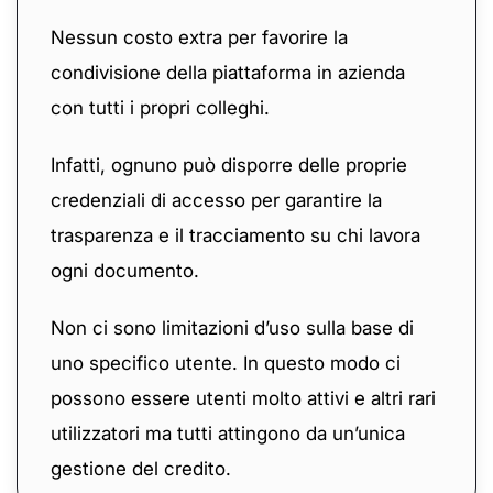
Nessun costo extra per favorire la
condivisione della piattaforma in azienda
con tutti i propri colleghi.
Infatti, ognuno può disporre delle proprie
credenziali di accesso per garantire la
trasparenza e il tracciamento su chi lavora
ogni documento.
Non ci sono limitazioni d’uso sulla base di
uno specifico utente. In questo modo ci
possono essere utenti molto attivi e altri rari
utilizzatori ma tutti attingono da un’unica
gestione del credito.