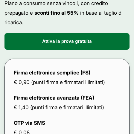
Piano a consumo senza vincoli, con credito
prepagato e
sconti fino al 55%
in base al taglio di
ricarica.
Attiva la prova gratuita
Firma elettronica semplice (FS)
€ 0,90 (punti firma e firmatari illimitati)
Firma elettronica avanzata (FEA)
€ 1,40 (punti firma e firmatari illimitati)
OTP via SMS
€ 0,08